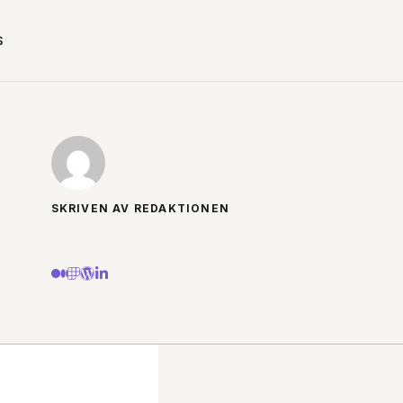
S
SKRIVEN AV REDAKTIONEN