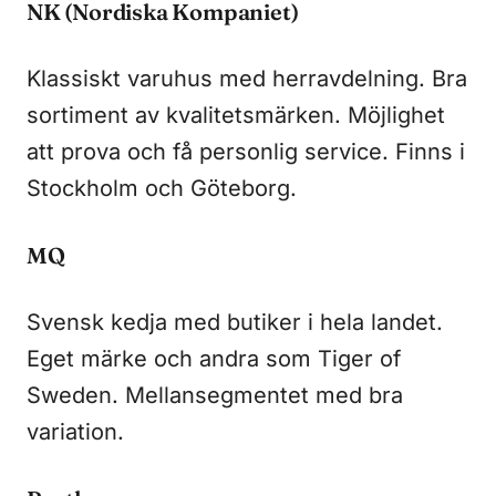
NK (Nordiska Kompaniet)
Klassiskt varuhus med herravdelning. Bra
sortiment av kvalitetsmärken. Möjlighet
att prova och få personlig service. Finns i
Stockholm och Göteborg.
MQ
Svensk kedja med butiker i hela landet.
Eget märke och andra som Tiger of
Sweden. Mellansegmentet med bra
variation.