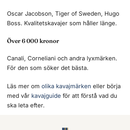
Oscar Jacobson, Tiger of Sweden, Hugo
Boss. Kvalitetskavajer som håller länge.
Över 6 000 kronor
Canali, Corneliani och andra lyxmärken.
För den som söker det bästa.
Läs mer om
olika kavajmärken
eller börja
med vår
kavajguide
för att förstå vad du
ska leta efter.