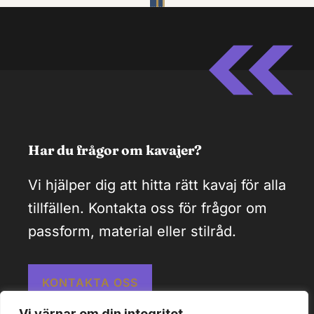
Har du frågor om kavajer?
Vi hjälper dig att hitta rätt kavaj för alla
tillfällen. Kontakta oss för frågor om
passform, material eller stilråd.
KONTAKTA OSS
Vi värnar om din integritet