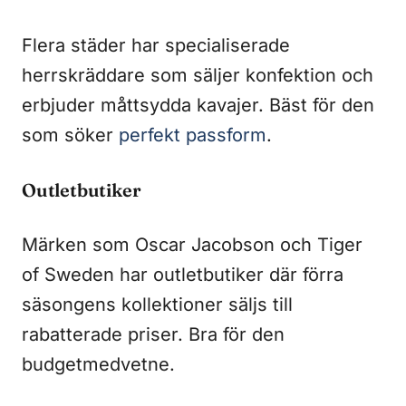
Flera städer har specialiserade
herrskräddare som säljer konfektion och
erbjuder måttsydda kavajer. Bäst för den
som söker
perfekt passform
.
Outletbutiker
Märken som Oscar Jacobson och Tiger
of Sweden har outletbutiker där förra
säsongens kollektioner säljs till
rabatterade priser. Bra för den
budgetmedvetne.