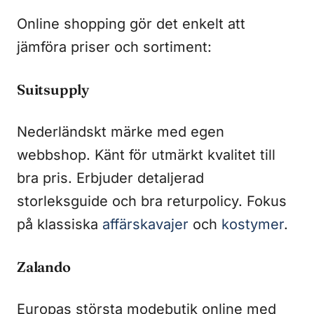
Online shopping gör det enkelt att
jämföra priser och sortiment:
Suitsupply
Nederländskt märke med egen
webbshop. Känt för utmärkt kvalitet till
bra pris. Erbjuder detaljerad
storleksguide och bra returpolicy. Fokus
på klassiska
affärskavajer
och
kostymer
.
Zalando
Europas största modebutik online med