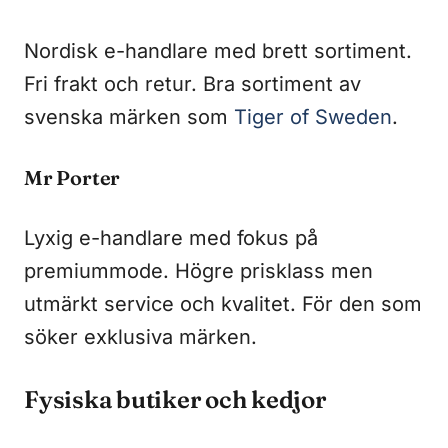
Nordisk e-handlare med brett sortiment.
Fri frakt och retur. Bra sortiment av
svenska märken som
Tiger of Sweden
.
Mr Porter
Lyxig e-handlare med fokus på
premiummode. Högre prisklass men
utmärkt service och kvalitet. För den som
söker exklusiva märken.
Fysiska butiker och kedjor