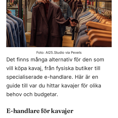
Foto: AI25.Studio via Pexels
Det finns många alternativ för den som
vill köpa kavaj, från fysiska butiker till
specialiserade e-handlare. Här är en
guide till var du hittar kavajer för olika
behov och budgetar.
E-handlare för kavajer