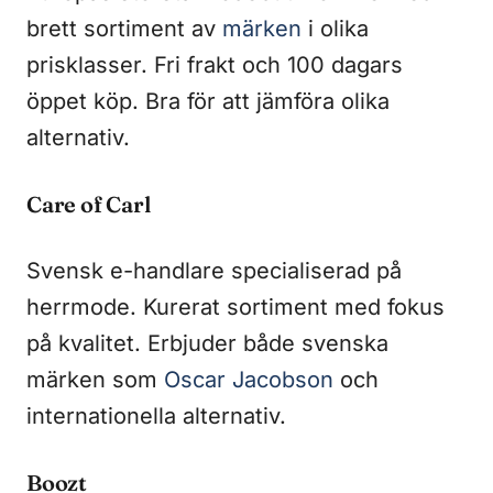
brett sortiment av
märken
i olika
prisklasser. Fri frakt och 100 dagars
öppet köp. Bra för att jämföra olika
alternativ.
Care of Carl
Svensk e-handlare specialiserad på
herrmode. Kurerat sortiment med fokus
på kvalitet. Erbjuder både svenska
märken som
Oscar Jacobson
och
internationella alternativ.
Boozt