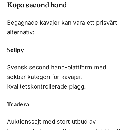
Köpa second hand
Begagnade kavajer kan vara ett prisvärt
alternativ:
Sellpy
Svensk second hand-plattform med
sökbar kategori för kavajer.
Kvalitetskontrollerade plagg.
Tradera
Auktionssajt med stort utbud av