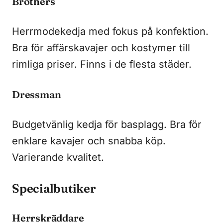
Brothers
Herrmodekedja med fokus på konfektion.
Bra för affärskavajer och kostymer till
rimliga priser. Finns i de flesta städer.
Dressman
Budgetvänlig kedja för basplagg. Bra för
enklare kavajer och snabba köp.
Varierande kvalitet.
Specialbutiker
Herrskräddare