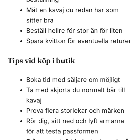
Mät en kavaj du redan har som
sitter bra
Beställ hellre för stor än för liten
Spara kvitton för eventuella returer
Tips vid köp i butik
Boka tid med säljare om möjligt
Ta med skjorta du normalt bär till
kavaj
Prova flera storlekar och märken
Rör dig, sitt ned och lyft armarna
för att testa passformen