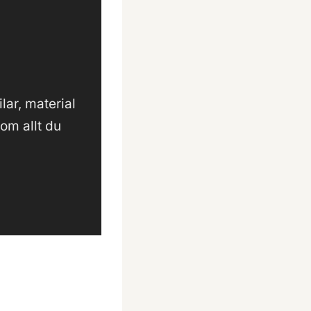
lar, material
om allt du