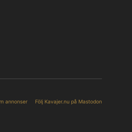
m annonser
Följ Kavajer.nu på Mastodon