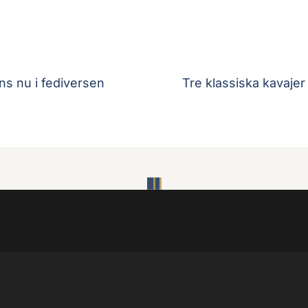
ns nu i fediversen
Tre klassiska kavajer